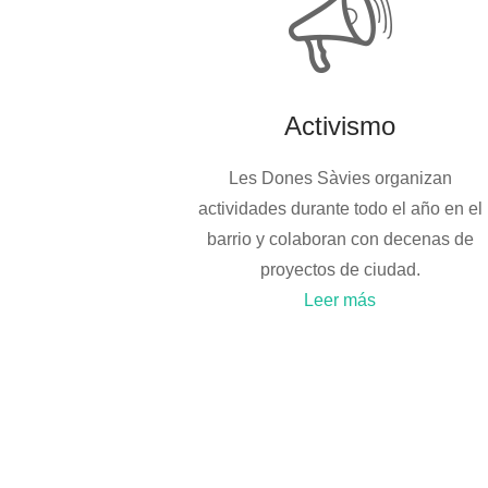
Activismo
Les Dones Sàvies organizan
actividades durante todo el año en el
barrio y colaboran con decenas de
proyectos de ciudad.
Leer más