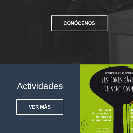
CONÓCENOS
Actividades
VER MÁS