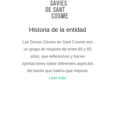
Historia de la entidad
Las Dones Sàvies de Sant Cosme son
un grupo de mujeres de entre 60 y 85
años, que reflexionan y hacen
aportaciones sobre diferentes aspectos
del barrio que habría que mejorar.
Leer más