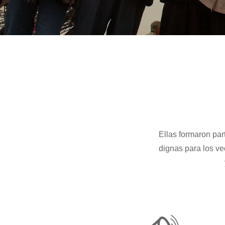
Ellas formaron par
dignas para los ve