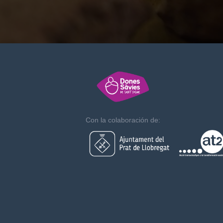
Con la colaboración de: