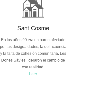
Sant Cosme
En los años 90 era un barrio afectado
por las desigualdades, la delincuencia
y la falta de cohesión comunitaria. Les
Dones Sàvies lideraron el cambio de
esa realidad.
Leer
...