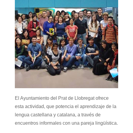
El Ayuntamiento del Prat de Llobregat ofrece
esta actividad, que potencia el aprendizaje de la
lengua castellana y catalana, a través de
encuentros informales con una pareja lingüística.