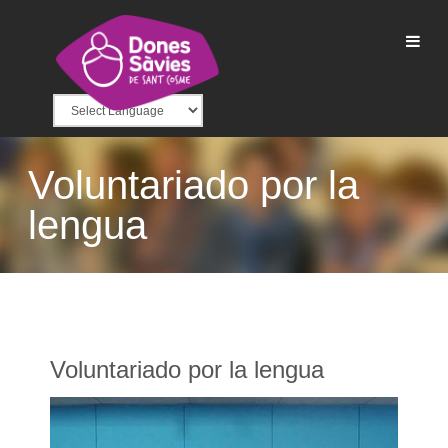
Voluntariado por la
lengua
Voluntariado por la lengua