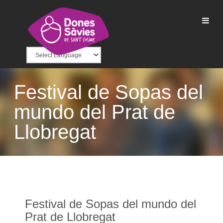
Festival de Sopas del
mundo del Prat de
Llobregat
Festival de Sopas del mundo del
Prat de Llobregat