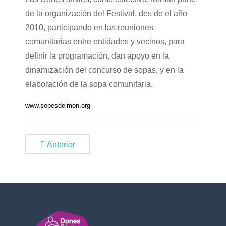
de la organización del Festival, des de el año
2010, participando en las reuniones
comunitarias entre entidades y vecinos, para
definir la programación, dan apoyo en la
dinamización del concurso de sopas, y en la
elaboración de la sopa comunitaria.
www.sopesdelmon.org
Anterior