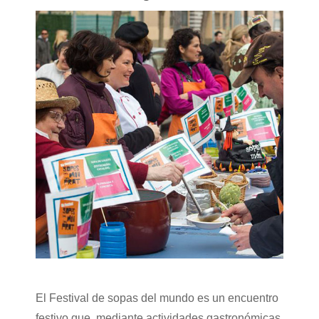
El Festival de sopas del mundo es un encuentro
festivo que, mediante actividades gastronómicas,