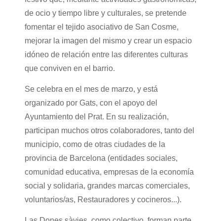
de ocio y tiempo libre y culturales, se pretende
fomentar el tejido asociativo de San Cosme,
mejorar la imagen del mismo y crear un espacio
idóneo de relación entre las diferentes culturas
que conviven en el barrio.
Se celebra en el mes de marzo, y está
organizado por Gats, con el apoyo del
Ayuntamiento del Prat. En su realización,
participan muchos otros colaboradores, tanto del
municipio, como de otras ciudades de la
provincia de Barcelona (entidades sociales,
comunidad educativa, empresas de la economía
social y solidaria, grandes marcas comerciales,
voluntarios/as, Restauradores y cocineros...).
Las Dones sàvies, como colectivo, forman parte