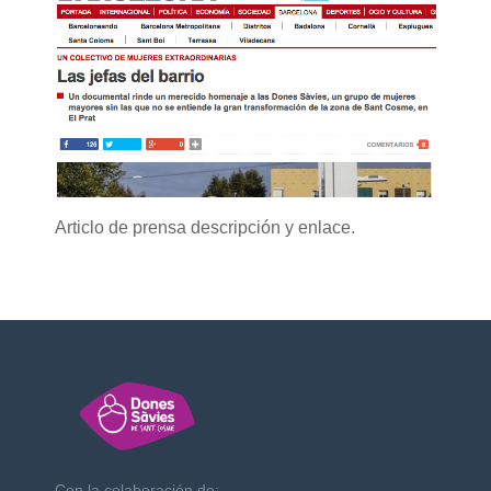
Articlo de prensa descripción y enlace.
Con la colaboración de: