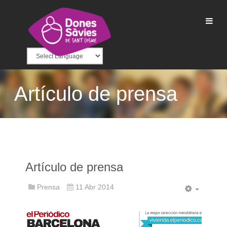
Artículo de prensa
Artículo de prensa
Prensa
11 Abr 2014